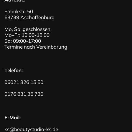
Fabrikstr. 50
63739 Aschaffenburg
Mo, So: geschlossen
Mo–Fr: 10:00-18:00
Sa: 09:00-17:00
Termine nach Vereinbarung
Telefon:
06021 326 15 50
0176 831 36 730
E-Mail:
ks@beautystudio-ks.de