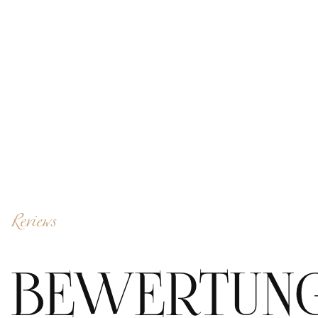
Reviews
BEWERTUN