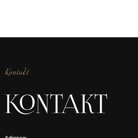
Kontakt
KONTAKT
Adresse: