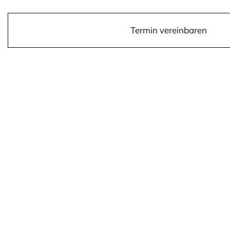
Termin vereinbaren