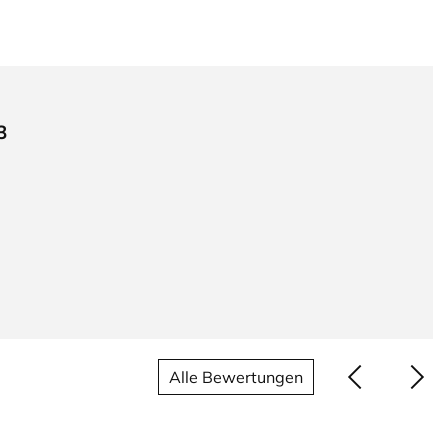
3
Alle Bewertungen