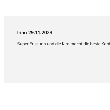
Irina 29.11.2023
Super Friseurin und die Kira macht die beste Ko