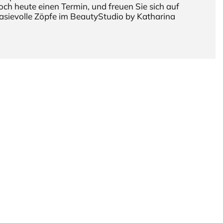
och heute einen Termin, und freuen Sie sich auf
tasievolle Zöpfe im BeautyStudio by Katharina