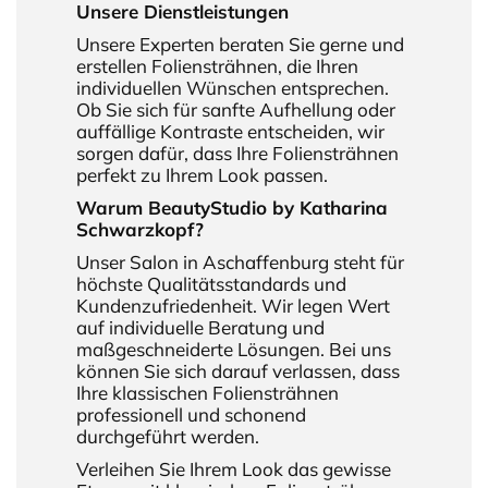
Unsere Dienstleistungen
Unsere Experten beraten Sie gerne und
erstellen Foliensträhnen, die Ihren
individuellen Wünschen entsprechen.
Ob Sie sich für sanfte Aufhellung oder
auffällige Kontraste entscheiden, wir
sorgen dafür, dass Ihre Foliensträhnen
perfekt zu Ihrem Look passen.
Warum BeautyStudio by Katharina
Schwarzkopf?
Unser Salon in Aschaffenburg steht für
höchste Qualitätsstandards und
Kundenzufriedenheit. Wir legen Wert
auf individuelle Beratung und
maßgeschneiderte Lösungen. Bei uns
können Sie sich darauf verlassen, dass
Ihre klassischen Foliensträhnen
professionell und schonend
durchgeführt werden.
Verleihen Sie Ihrem Look das gewisse