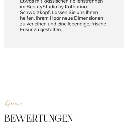
Etwas mit klassischen Foliensträhnen
im BeautyStudio by Katharina
Schwarzkopf. Lassen Sie uns Ihnen
helfen, Ihrem Haar neue Dimensionen
zu verleihen und eine lebendige, frische
Frisur zu gestalten.
Reviews
BEWERTUNGEN