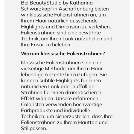
Bei BeautyStudio by Katharina
Schwarzkopf in Aschaffenburg bieten
wir klassische Foliensträhnen an, um
Ihrem Haar natürlich aussehende
Highlights und Dimension zu verleihen.
Foliensträhnen sind eine bewährte
Technik, um Ihren Look aufzuhellen und
Ihre Frisur zu beleben.
Warum klassische Foliensträhnen?
Klassische Foliensträhnen sind eine
vielseitige Methode, um Ihrem Haar
lebendige Akzente hinzuzufügen. Sie
können subtile Highlights für einen
natürlichen Look oder auffällige
Strähnen für einen dramatischeren
Effekt wählen. Unsere erfahrenen
Coloristen verwenden hochwertige
Farbprodukte und individuelle
Techniken, um sicherzustellen, dass Ihre
Foliensträhnen zu Ihrem Hautton und
Stil passen.