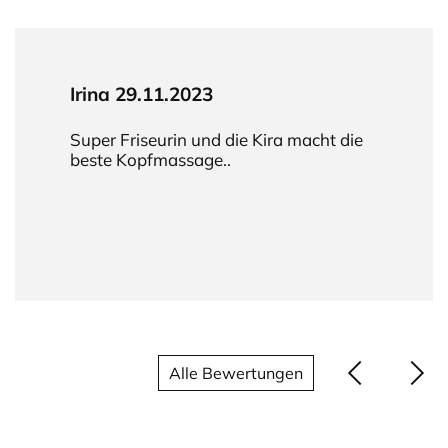
Irina 29.11.2023
Super Friseurin und die Kira macht die
beste Kopfmassage..
Alle Bewertungen