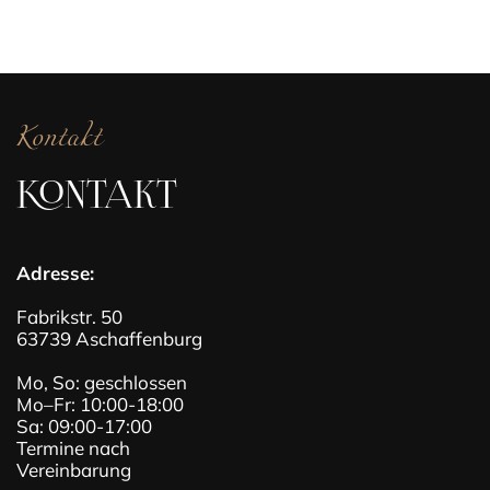
Kontakt
KONTAKT
Adresse:
Fabrikstr. 50
63739 Aschaffenburg
Mo, So: geschlossen
Mo–Fr: 10:00-18:00
Sa: 09:00-17:00
Termine nach
Vereinbarung